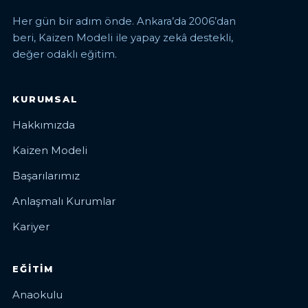
Her gün bir adım önde. Ankara’da 2006’dan
beri, Kaizen Modeli ile yapay zekâ destekli,
değer odaklı eğitim.
KURUMSAL
Hakkımızda
Kaizen Modeli
Başarılarımız
Anlaşmalı Kurumlar
Kariyer
EĞITIM
Anaokulu