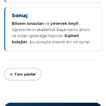
Sonuç
Bilsem sınavları
ve
yetenek keşfi
,
öğrencilerin akademik başarılarını artırır
ve onları geleceğe hazırlar.
Kaliteli
kolejler
, bu süreçte önemli bir rol oynar.
← Tüm yazılar