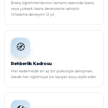
Branş öğretmenlerinin tamamı alanında lisans
veya yüksek lisans derecesine sahiptir.
Ortalama deneyim 12 yıl.
🧭
Rehberlik Kadrosu
Her kademede en az bir psikolojik danışman;
lisede her öğrenciye bir kariyer koçu eşlik eder.