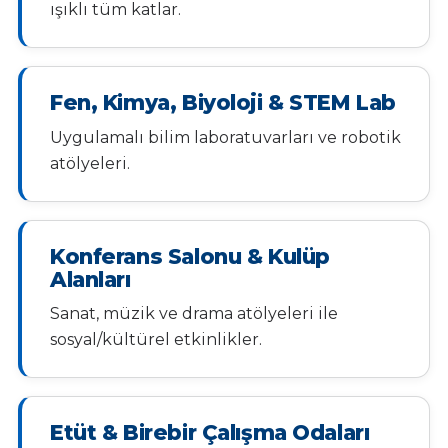
ışıklı tüm katlar.
Fen, Kimya, Biyoloji & STEM Lab
Uygulamalı bilim laboratuvarları ve robotik
atölyeleri.
Konferans Salonu & Kulüp
Alanları
Sanat, müzik ve drama atölyeleri ile
sosyal/kültürel etkinlikler.
Etüt & Birebir Çalışma Odaları