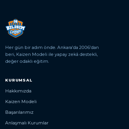
Her gün bir adım önde. Ankara’da 2006’dan
beri, Kaizen Modeli ile yapay zekâ destekli,
değer odaklı eğitim.
KURUMSAL
Hakkımızda
Kaizen Modeli
Başarılarımız
Anlaşmalı Kurumlar