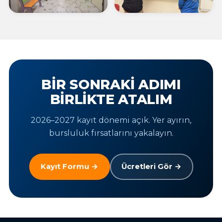
BIR SONRAKI ADIMI
BIRLIKTE ATALIM
2026–2027 kayıt dönemi açık. Yer ayırın,
bursluluk fırsatlarını yakalayın.
Kayıt Formu →
Ücretleri Gör →