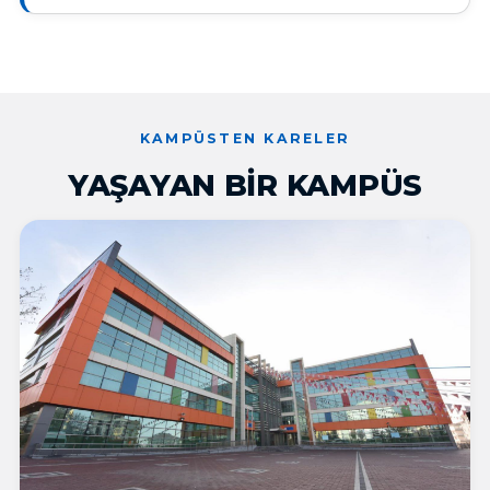
KAMPÜSTEN KARELER
YAŞAYAN BIR KAMPÜS