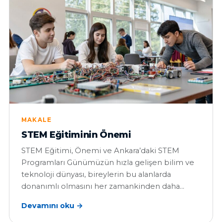
MAKALE
STEM Eğitiminin Önemi
STEM Eğitimi, Önemi ve Ankara’daki STEM
Programları Günümüzün hızla gelişen bilim ve
teknoloji dünyası, bireylerin bu alanlarda
donanımlı olmasını her zamankinden daha…
Devamını oku →