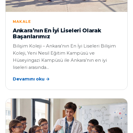
MAKALE
Ankara’nın En İyi Liseleri Olarak
Başarılarımız
Bilişim Koleji – Ankara’nın En İyi Liseleri Bilişim
Koleji, Yeni Nesil Eğitim Kampüsü ve
Hüseyingazi Kampüsü ile Ankara’nın en iyi
liseleri arasında…
Devamını oku →