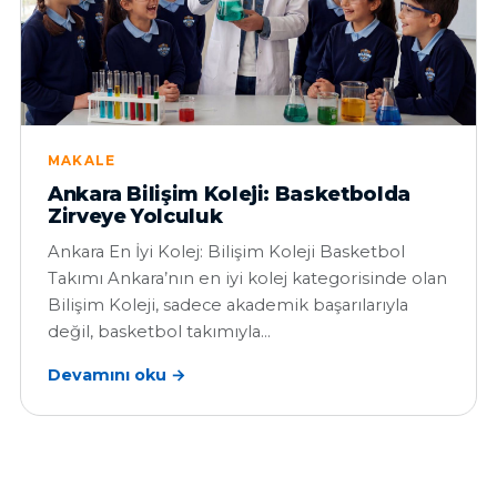
MAKALE
Ankara Bilişim Koleji: Basketbolda
Zirveye Yolculuk
Ankara En İyi Kolej: Bilişim Koleji Basketbol
Takımı Ankara’nın en iyi kolej kategorisinde olan
Bilişim Koleji, sadece akademik başarılarıyla
değil, basketbol takımıyla…
Devamını oku →