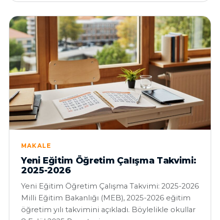
MAKALE
Yeni Eğitim Öğretim Çalışma Takvimi:
2025-2026
Yeni Eğitim Öğretim Çalışma Takvimi: 2025-2026
Milli Eğitim Bakanlığı (MEB), 2025-2026 eğitim
öğretim yılı takvimini açıkladı. Böylelikle okullar