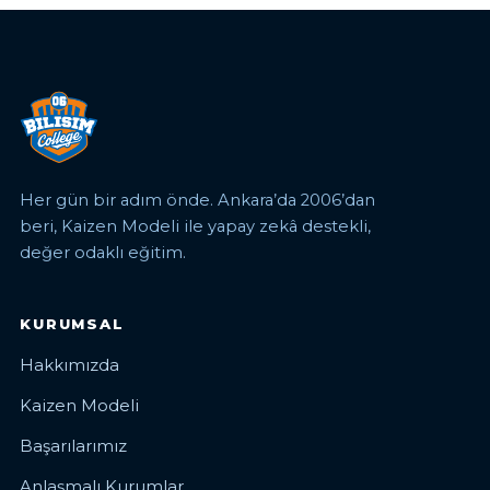
Her gün bir adım önde. Ankara’da 2006’dan
beri, Kaizen Modeli ile yapay zekâ destekli,
değer odaklı eğitim.
KURUMSAL
Hakkımızda
Kaizen Modeli
Başarılarımız
Anlaşmalı Kurumlar