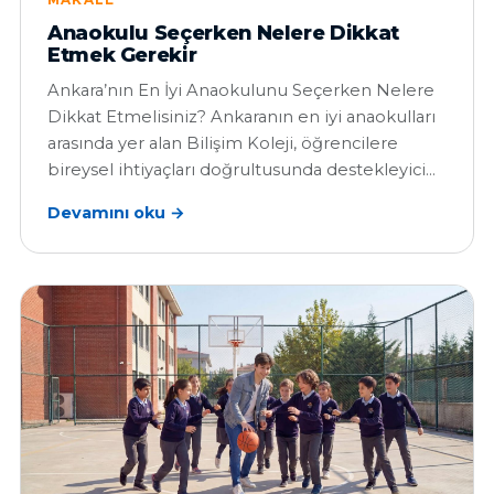
MAKALE
Anaokulu Seçerken Nelere Dikkat
Etmek Gerekir
Ankara’nın En İyi Anaokulunu Seçerken Nelere
Dikkat Etmelisiniz? Ankaranın en iyi anaokulları
arasında yer alan Bilişim Koleji, öğrencilere
bireysel ihtiyaçları doğrultusunda destekleyici…
Devamını oku →