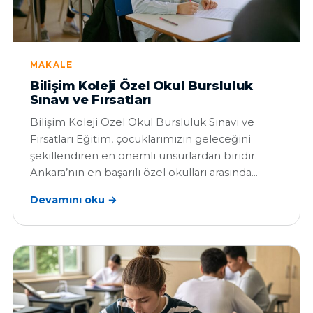
MAKALE
Bilişim Koleji Özel Okul Bursluluk
Sınavı ve Fırsatları
Bilişim Koleji Özel Okul Bursluluk Sınavı ve
Fırsatları Eğitim, çocuklarımızın geleceğini
şekillendiren en önemli unsurlardan biridir.
Ankara’nın en başarılı özel okulları arasında…
Devamını oku →