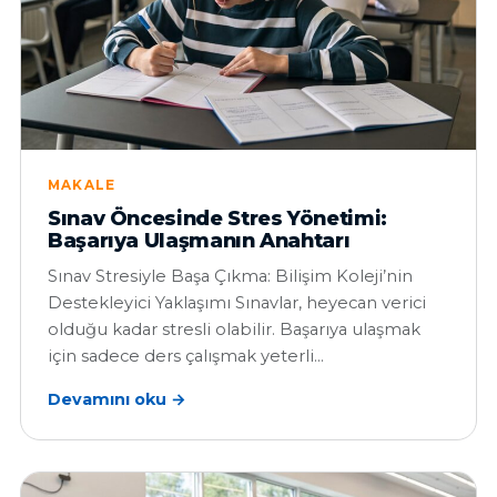
MAKALE
Sınav Öncesinde Stres Yönetimi:
Başarıya Ulaşmanın Anahtarı
Sınav Stresiyle Başa Çıkma: Bilişim Koleji’nin
Destekleyici Yaklaşımı Sınavlar, heyecan verici
olduğu kadar stresli olabilir. Başarıya ulaşmak
için sadece ders çalışmak yeterli…
Devamını oku →