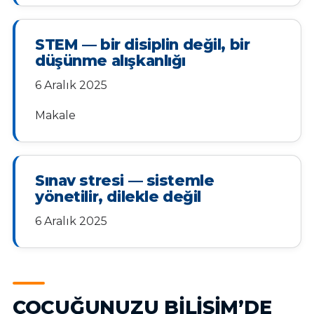
STEM — bir disiplin değil, bir
düşünme alışkanlığı
6 Aralık 2025
Makale
Sınav stresi — sistemle
yönetilir, dilekle değil
6 Aralık 2025
ÇOCUĞUNUZU BILIŞIM’DE