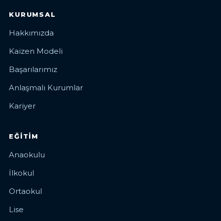
KURUMSAL
Hakkımızda
Kaizen Modeli
Başarılarımız
Anlaşmalı Kurumlar
Kariyer
EĞITIM
Anaokulu
İlkokul
Ortaokul
Lise