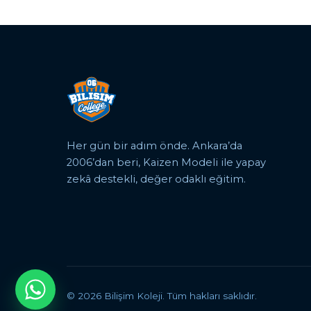
Her gün bir adım önde. Ankara’da
2006’dan beri, Kaizen Modeli ile yapay
zekâ destekli, değer odaklı eğitim.
© 2026 Bilişim Koleji. Tüm hakları saklıdır.